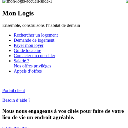
Mon Logis
Ensemble, construisons l’habitat de demain
Rechercher un logement
Demande de logement
Payer mon loyer
Guide locataire
Contacter un conseiller
Salarié ?
Nos offres privilèges
Appels d’offres
Portail client
Besoin d’aide ?
Nous nous engageons à vos côtés pour faire de votre
lieu de vie un endroit agréable.