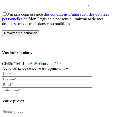
J’ai pris connaissance
des conditions d’utilisation des données
personnelles
de Mon Logis et je consens au traitement de mes
données personnelles dans ces conditions.
Vos informations
Civilité*
Madame*
Monsieur*
Votre projet