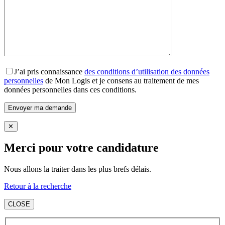
J’ai pris connaissance
des conditions d’utilisation des données
personnelles
de Mon Logis et je consens au traitement de mes
données personnelles dans ces conditions.
✕
Merci pour votre candidature
Nous allons la traiter dans les plus brefs délais.
Retour à la recherche
CLOSE