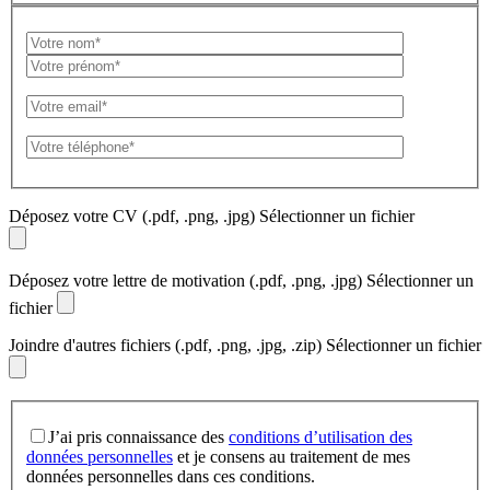
Déposez votre CV
(.pdf, .png, .jpg)
Sélectionner un fichier
Déposez votre lettre de motivation
(.pdf, .png, .jpg)
Sélectionner un
fichier
Joindre d'autres fichiers
(.pdf, .png, .jpg, .zip)
Sélectionner un fichier
J’ai pris connaissance des
conditions d’utilisation des
données personnelles
et je consens au traitement de mes
données personnelles dans ces conditions.