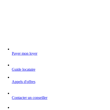
Payer mon loyer
Guide locataire
Appels d'offres
Contacter un conseiller