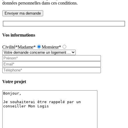
données personnelles dans ces conditions.
Vos informations
Civilité*
Madame*
Monsieur*
Votre projet