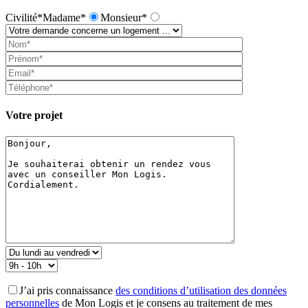
Civilité*
Madame*
Monsieur*
Votre projet
J’ai pris connaissance
des conditions d’utilisation des données
personnelles
de Mon Logis et je consens au traitement de mes