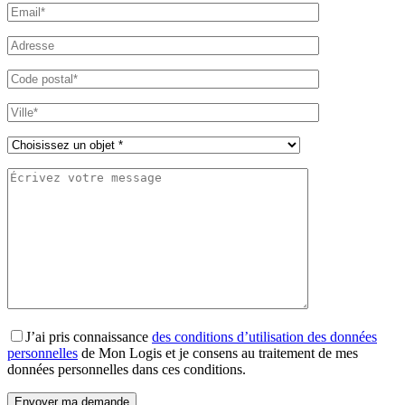
J’ai pris connaissance
des conditions d’utilisation des données
personnelles
de Mon Logis et je consens au traitement de mes
données personnelles dans ces conditions.