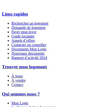
Liens rapides
Rechercher un logement
Demande de logement
Payer mon loyer
Guide locataire
Appels d’offres
Contacter un conseiller
Documents Mon Logis
Nouveaux documents
Rapport d’activité 2024
Trouver mon logement
À louer
À vendre
Contact
Qui sommes nous ?
Mon Logis