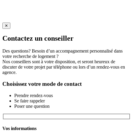
✕
Contactez un conseiller
Des questions? Besoin d’un accompagnement personnalisé dans
votre recherche de logement ?
Nos conseillers sont à votre disposition, et seront heureux de
discuter de votre projet par téléphone ou lors d’un rendez-vous en
agence.
Choisissez votre mode de contact
Prendre rendez-vous
Se faire rappeler
Poser une question
Vos informations