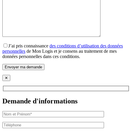
J’ai pris connaissance
des conditions d’utilisation des données
personnelles
de Mon Logis et je consens au traitement de mes
données personnelles dans ces conditions.
✕
Demande d'informations