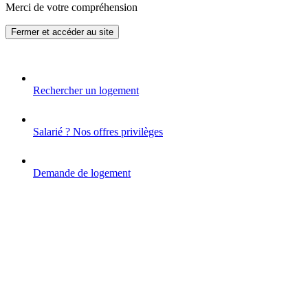
Merci de votre compréhension
Fermer et accéder au site
Rechercher un logement
Salarié ? Nos offres privilèges
Demande de logement