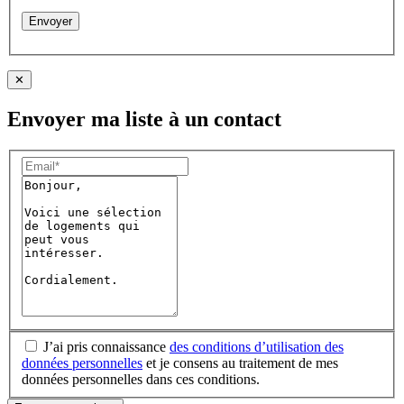
✕
Envoyer ma liste à un contact
J’ai pris connaissance
des conditions d’utilisation des
données personnelles
et je consens au traitement de mes
données personnelles dans ces conditions.