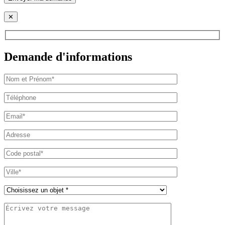
✕
Demande d'informations